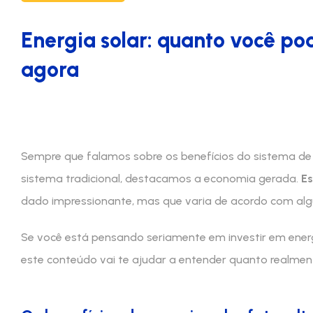
Energia solar: quanto você p
agora
Sempre que falamos sobre os benefícios do sistema de
sistema tradicional, destacamos a economia gerada.
Es
dado impressionante, mas que varia de acordo com alg
Se você está pensando seriamente em investir em energi
este conteúdo vai te ajudar a entender quanto realmen