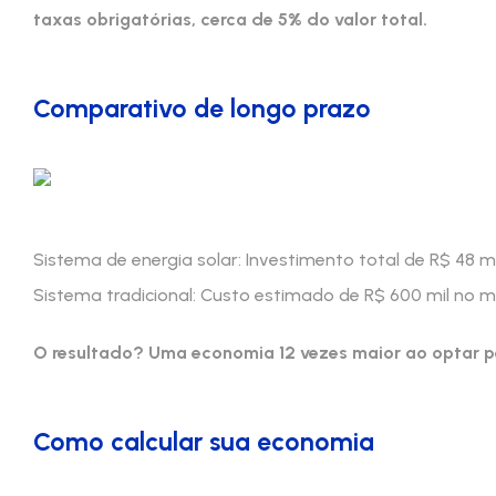
taxas obrigatórias, cerca de 5% do valor total.
Comparativo de longo prazo
Sistema de energia solar: Investimento total de R$ 48 m
Sistema tradicional: Custo estimado de R$ 600 mil no 
O resultado? Uma economia 12 vezes maior ao optar pe
Como calcular sua economia