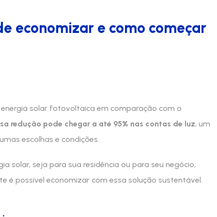
ode economizar e como começar
 energia solar fotovoltaica em comparação com o
sa redução pode chegar a até 95% nas contas de luz
, um
umas escolhas e condições.
a solar, seja para sua residência ou para seu negócio,
te é possível economizar com essa solução sustentável.