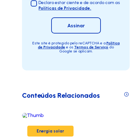
Declaro estar ciente e de acordo com as
Políticas de Privacidade.
Assinar
Este site é protegido pelo reCAPTCHA e a
Política
de Privacidade
e os
Termos de Serviço
do
Google se aplicam.
Conteúdos Relacionados
Energia solar