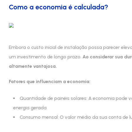
Como a economia é calculada?
Embora o custo inicial de instalação possa parecer ele
um investimento de longo prazo.
Ao considerar sua dur
altamente vantajosa.
Fatores que influenciam a economia:
Quantidade de painéis solares: A economia pode v
energia gerada.
Consumo mensal: O valor médio da sua conta de lu