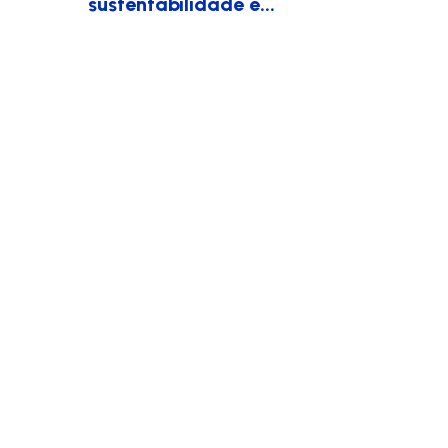
sustentabilidade e...