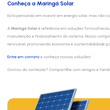
Conheça a Maringá Solar
Está pensando em investir em energia solar, mas não 
A
Maringá Solar
é referência em soluções fotovoltaicas
manutenção e financiamento do sistema. Nosso comprom
renovável, promovendo economia e sustentabilidade pa
Entre em contato
e conheça nossas soluções!
Gostou do conteúdo? Compartilhe com amigos e familiare