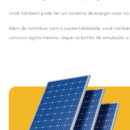
Você também pode ter um sistema de energia solar na 
Além de contribuir com a sustentabilidade, você també
conosco agora mesmo, clique no botão de simulação a s