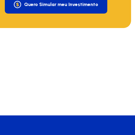
Quero Simular meu Investimento