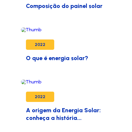
Composição do painel solar
2022
O que é energia solar?
2022
A origem da Energia Solar:
conheça a história...