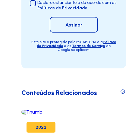
Declaro estar ciente e de acordo com as
Políticas de Privacidade.
Assinar
Este site é protegido pelo reCAPTCHA e a
Política
de Privacidade
e os
Termos de Serviço
do
Google se aplicam.
Conteúdos Relacionados
2022