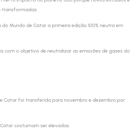
ão transformadas.
pa do Mundo de Catar a primeira edição 100% neutra em
eis com o objetivo de neutralizar as emissões de gases do
Catar foi transferida para novembro e dezembro por
 Catar costumam ser elevadas.