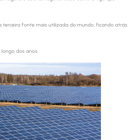
 terceira fonte mais utilizada do mundo, ficando atrás
o longo dos anos.