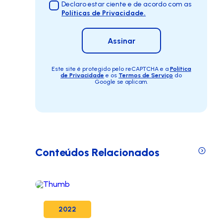
Declaro estar ciente e de acordo com as
Políticas de Privacidade.
Assinar
Este site é protegido pelo reCAPTCHA e a
Política
de Privacidade
e os
Termos de Serviço
do
Google se aplicam.
Conteúdos Relacionados
2022