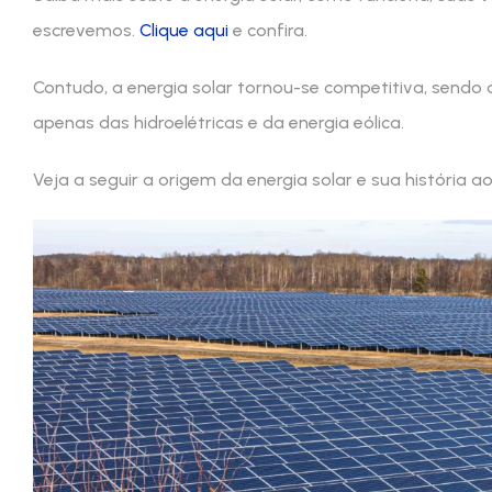
escrevemos.
Clique aqui
e confira.
Contudo, a energia solar tornou-se competitiva, sendo a
apenas das hidroelétricas e da energia eólica.
Veja a seguir a origem da energia solar e sua história a