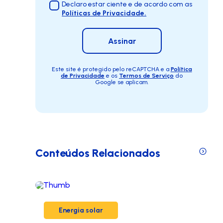
Declaro estar ciente e de acordo com as
Políticas de Privacidade.
Assinar
Este site é protegido pelo reCAPTCHA e a
Política
de Privacidade
e os
Termos de Serviço
do
Google se aplicam.
Conteúdos Relacionados
Energia solar