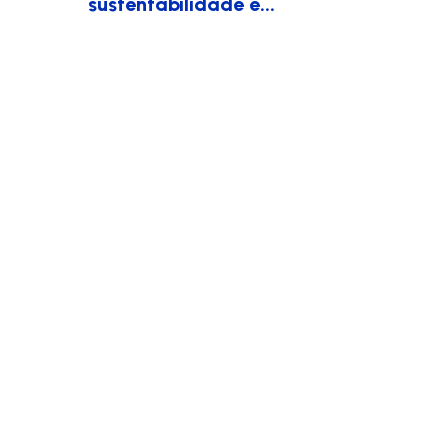
sustentabilidade e...