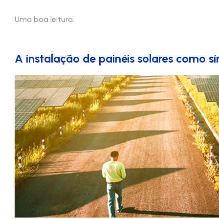
Uma boa leitura.
A instalação de painéis solares como 