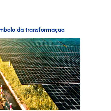
símbolo da transformação